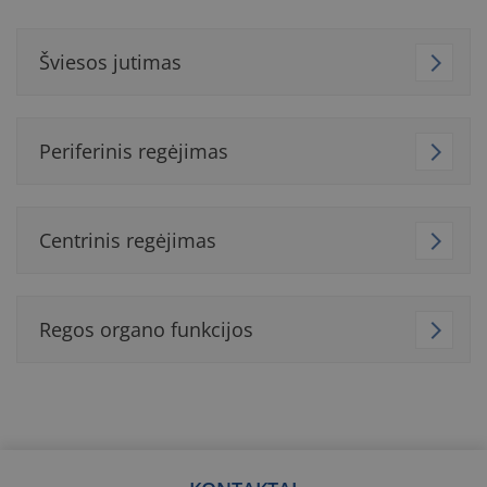
Šviesos jutimas
Periferinis regėjimas
Centrinis regėjimas
Regos organo funkcijos