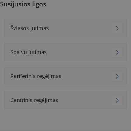
Susijusios ligos
Šviesos jutimas
Spalvų jutimas
Periferinis regėjimas
Centrinis regėjimas